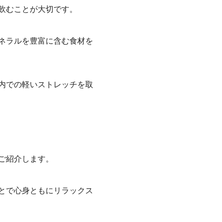
飲むことが大切です。
ネラルを豊富に含む食材を
内での軽いストレッチを取
ご紹介します。
とで心身ともにリラックス