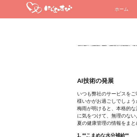
ホーム
AI技術の発展
いつも弊社のサービスをご
様いかがお過ごしでしょう
梅雨が明けると、本格的な
に気をつけて、無理のない
夏の健康管理の情報をまと
1. **こまめな水分補給**