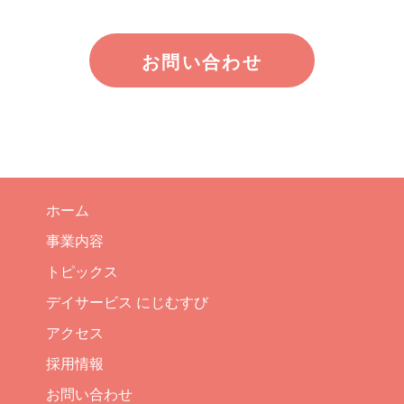
お問い合わせ
ホーム
事業内容
トピックス
デイサービス にじむすび
アクセス
採用情報
お問い合わせ