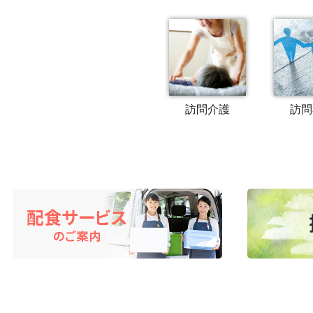
訪問介護
訪問