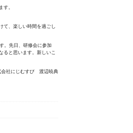
ます。
けて、楽しい時間を過ごし
ます。先日、研修会に参加
なると思います。新しいこ
式会社にじむすび 渡辺暁典