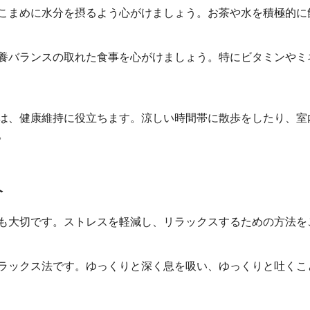
まめに水分を摂るよう心がけましょう。お茶や水を積極的に
バランスの取れた食事を心がけましょう。特にビタミンやミ
、健康維持に役立ちます。涼しい時間帯に散歩をしたり、室
。
介
も大切です。ストレスを軽減し、リラックスするための方法を
ックス法です。ゆっくりと深く息を吸い、ゆっくりと吐くこ