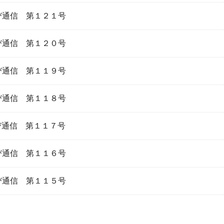
び通信 第１２１号
び通信 第１２０号
び通信 第１１９号
び通信 第１１８号
び通信 第１１７号
び通信 第１１６号
び通信 第１１５号