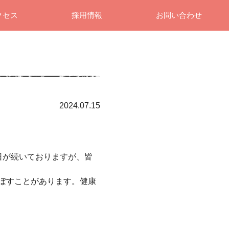
クセス
採用情報
お問い合わせ
2024.07.15
日が続いておりますが、皆
ぼすことがあります。健康