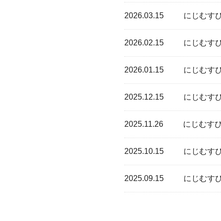
2026.03.15
にじむす
2026.02.15
にじむす
2026.01.15
にじむす
2025.12.15
にじむす
2025.11.26
にじむす
2025.10.15
にじむす
2025.09.15
にじむす