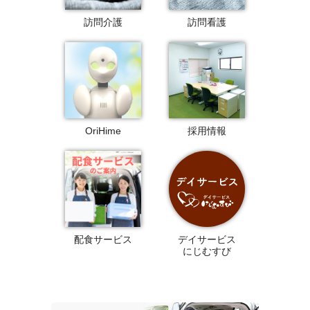
訪問介護
訪問看護
OriHime
採用情報
配食サービス
デイサービス
にじむすび