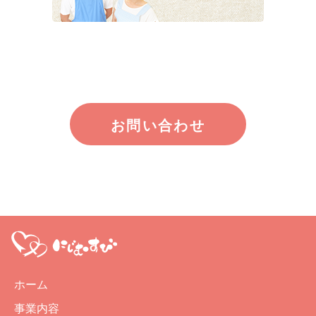
お問い合わせ
ホーム
事業内容