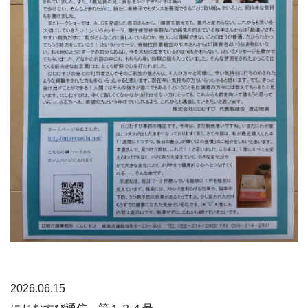
2026.06.15