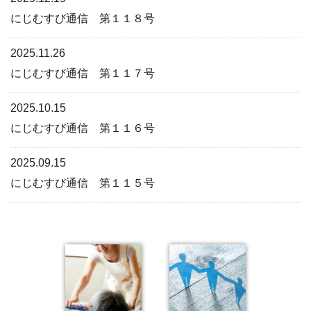
にじむすび通信 第１１８号
2025.11.26
にじむすび通信 第１１７号
2025.10.15
にじむすび通信 第１１６号
2025.09.15
にじむすび通信 第１１５号