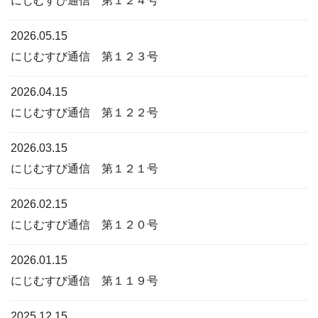
にじむすび通信 第１２４号
2026.05.15
にじむすび通信 第１２３号
2026.04.15
にじむすび通信 第１２２号
2026.03.15
にじむすび通信 第１２１号
2026.02.15
にじむすび通信 第１２０号
2026.01.15
にじむすび通信 第１１９号
2025.12.15