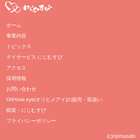
ホーム
事業内容
トピックス
デイサービス にじむすび
アクセス
採用情報
お問い合わせ
OriHime eye(オリヒメアイ)の販売・取扱い
樹楽・にじむすび
プライバシーポリシー
(c)nijimusubi