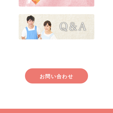
お問い合わせ