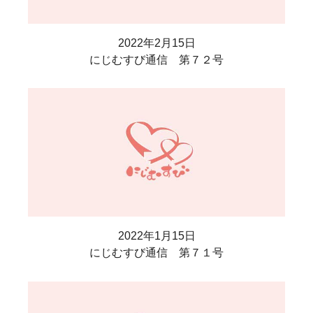
2022年2月15日
にじむすび通信 第７２号
2022年1月15日
にじむすび通信 第７１号