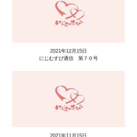
2021年12月15日
にじむすび通信 第７０号
2021年11月15日