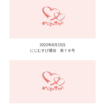
2022年8月15日
にじむすび通信 第７８号