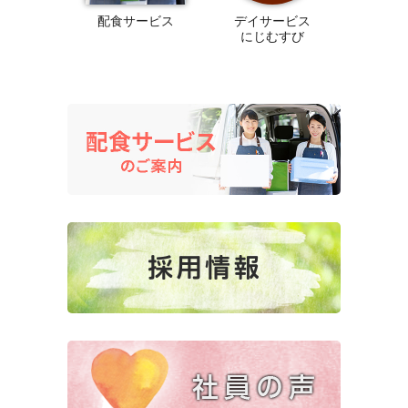
配食サービス
デイサービス
にじむすび